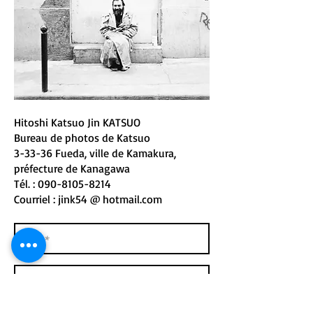
Hitoshi Katsuo Jin KATSUO
Bureau de photos de Katsuo
3-33-36 Fueda, ville de Kamakura,
préfecture de Kanagawa
Tél. :
090-8105-8214
Courriel : jink54
@ hotmail.com